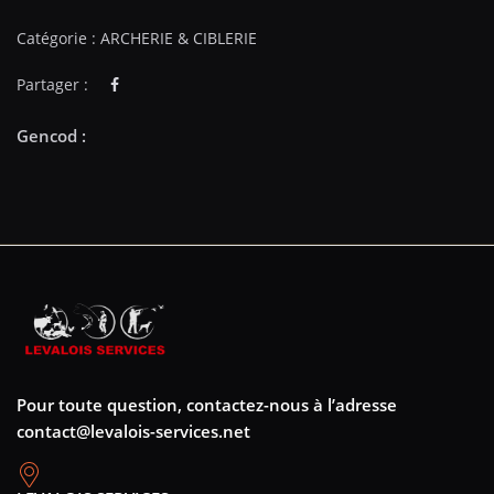
Catégorie :
ARCHERIE & CIBLERIE
Partager :
Pour toute question, contactez-nous à l’adresse
contact@levalois-services.net