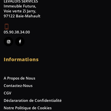
LEVALOIS SERVICES
Immeuble Futura,
Voie verte Zi Jarry,
97122 Baie-Mahault
05.90.38.34.00
Informations
A Propos de Nous
Contactez-Nous
CGV
Déclararation de Confidentialité
Notre Politique de Cookies