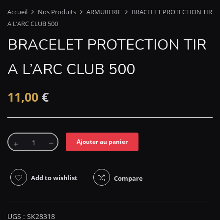
Accueil
Nos Produits
ARMURERIE
BRACELET PROTECTION TIR
A L’ARC CLUB 500
BRACELET PROTECTION TIR
A L’ARC CLUB 500
11,00
€
Ajouter au panier
Add to wishlist
Compare
UGS :
SK28318