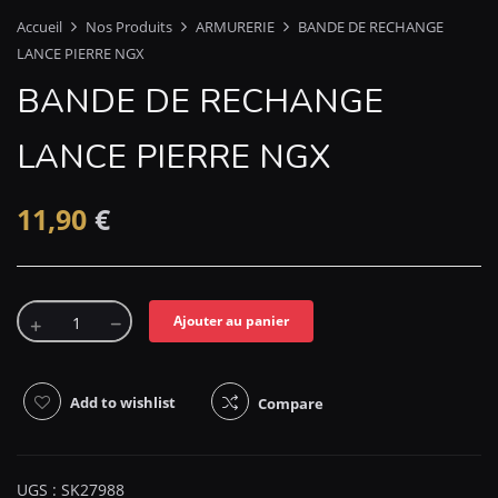
Accueil
Nos Produits
ARMURERIE
BANDE DE RECHANGE
LANCE PIERRE NGX
BANDE DE RECHANGE
LANCE PIERRE NGX
11,90
€
Ajouter au panier
Add to wishlist
Compare
UGS :
SK27988