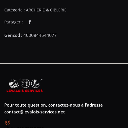
Catégorie :
ARCHERIE & CIBLERIE
Partager :
Pour toute question, contactez-nous à l’adresse
contact@levalois-services.net