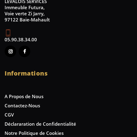
LEVALOIS SERVICES
Immeuble Futura,
Voie verte Zi Jarry,
97122 Baie-Mahault
05.90.38.34.00
Informations
A Propos de Nous
Contactez-Nous
CGV
Déclararation de Confidentialité
Notre Politique de Cookies