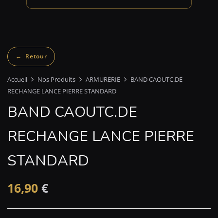
Accueil
Nos Produits
ARMURERIE
BAND CAOUTC.DE
RECHANGE LANCE PIERRE STANDARD
BAND CAOUTC.DE
RECHANGE LANCE PIERRE
STANDARD
16,90
€