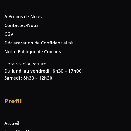
A Propos de Nous
Contactez-Nous
CGV
Déclararation de Confidentialité
Notre Politique de Cookies
Horaires d’ouverture
Du lundi au vendredi : 8h30 – 17h00
Samedi : 8h30 – 12h30
Profil
Accueil