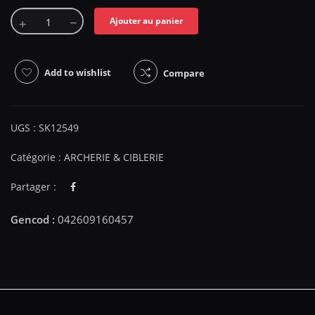
Ajouter au panier
Add to wishlist
Compare
UGS :
SK12549
Catégorie :
ARCHERIE & CIBLERIE
Partager :