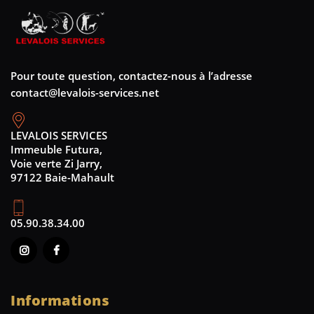
Pour toute question, contactez-nous à l’adresse
contact@levalois-services.net
LEVALOIS SERVICES
Immeuble Futura,
Voie verte Zi Jarry,
97122 Baie-Mahault
05.90.38.34.00
Informations