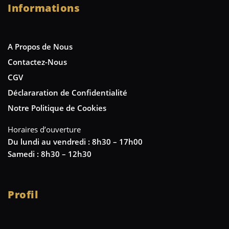
Informations
A Propos de Nous
Contactez-Nous
CGV
Déclararation de Confidentialité
Notre Politique de Cookies
Horaires d’ouverture
Du lundi au vendredi : 8h30 – 17h00
Samedi : 8h30 – 12h30
Profil