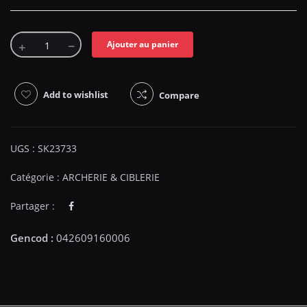
Ajouter au panier
Add to wishlist
Compare
UGS :
SK23733
Catégorie :
ARCHERIE & CIBLERIE
Partager :