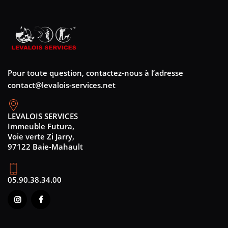
Pour toute question, contactez-nous à l’adresse
contact@levalois-services.net
LEVALOIS SERVICES
Immeuble Futura,
Voie verte Zi Jarry,
97122 Baie-Mahault
05.90.38.34.00