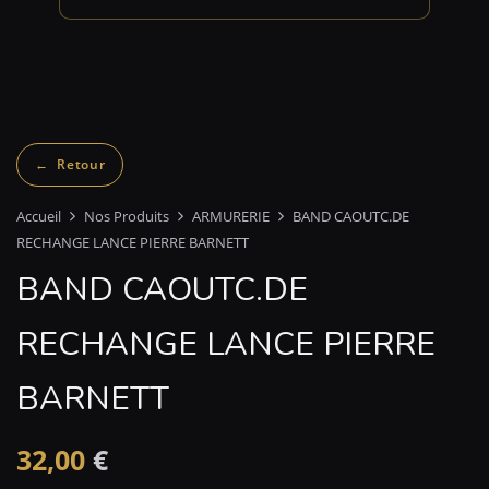
Accueil
Nos Produits
ARMURERIE
BAND CAOUTC.DE
RECHANGE LANCE PIERRE BARNETT
BAND CAOUTC.DE
RECHANGE LANCE PIERRE
BARNETT
32,00
€