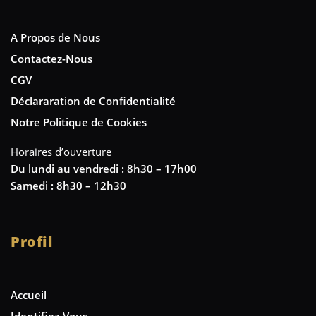
A Propos de Nous
Contactez-Nous
CGV
Déclararation de Confidentialité
Notre Politique de Cookies
Horaires d’ouverture
Du lundi au vendredi : 8h30 – 17h00
Samedi : 8h30 – 12h30
Profil
Accueil