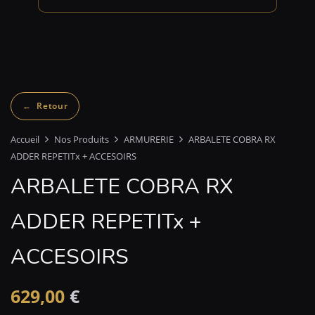
Accueil
Nos Produits
ARMURERIE
ARBALETE COBRA RX
ADDER REPETITx + ACCESOIRS
ARBALETE COBRA RX
ADDER REPETITx +
ACCESOIRS
629,00
€