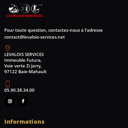
Pour toute question, contactez-nous à l’adresse
contact@levalois-services.net
LEVALOIS SERVICES
Immeuble Futura,
Voie verte Zi Jarry,
97122 Baie-Mahault
05.90.38.34.00
Informations