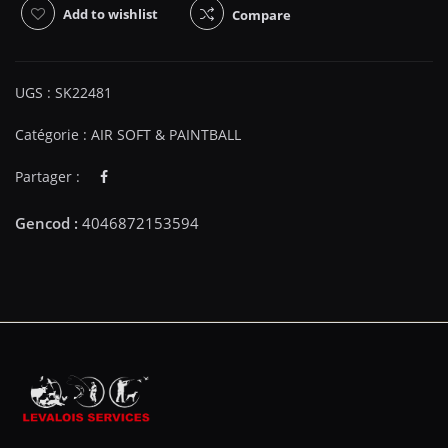
Add to wishlist
Compare
UGS :
SK22481
Catégorie :
AIR SOFT & PAINTBALL
Partager :