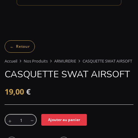
Accueil
Nos Produits
ARMURERIE
CASQUETTE SWAT AIRSOFT
CASQUETTE SWAT AIRSOFT
19,00
€
Ajouter au panier