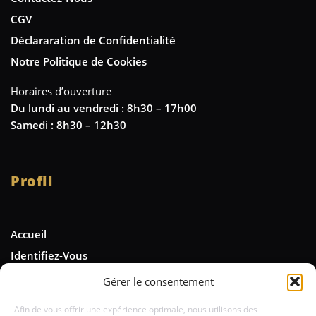
CGV
Déclararation de Confidentialité
Notre Politique de Cookies
Horaires d’ouverture
Du lundi au vendredi : 8h30 – 17h00
Samedi : 8h30 – 12h30
Profil
Accueil
Identifiez-Vous
Gérer le consentement
Newsletter
Afin de vous offrir une expérience optimale, nous utilisons des