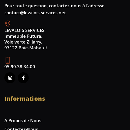
Pour toute question, contactez-nous à l’adresse
contact@levalois-services.net
LEVALOIS SERVICES
Immeuble Futura,
Voie verte Zi Jarry,
97122 Baie-Mahault
05.90.38.34.00
Informations
A Propos de Nous
Contactez-Nous