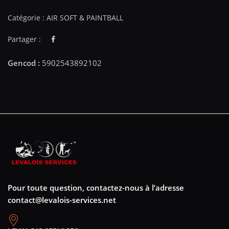
Catégorie :
AIR SOFT & PAINTBALL
Partager :
Pour toute question, contactez-nous à l’adresse
contact@levalois-services.net