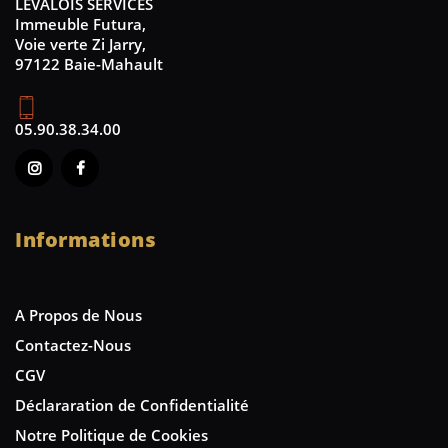
LEVALOIS SERVICES
Immeuble Futura,
Voie verte Zi Jarry,
97122 Baie-Mahault
05.90.38.34.00
Informations
A Propos de Nous
Contactez-Nous
CGV
Déclararation de Confidentialité
Notre Politique de Cookies