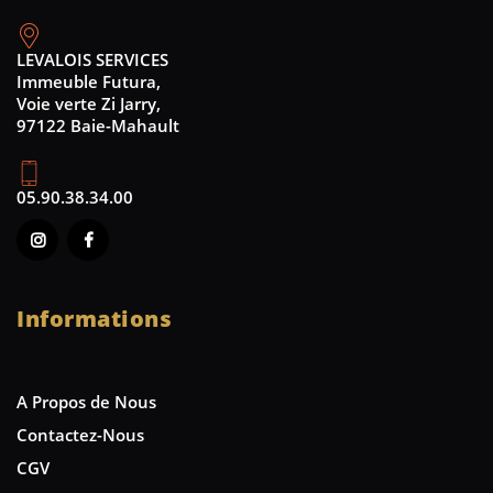
LEVALOIS SERVICES
Immeuble Futura,
Voie verte Zi Jarry,
97122 Baie-Mahault
05.90.38.34.00
Informations
A Propos de Nous
Contactez-Nous
CGV