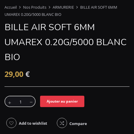
Accueil
Nos Produits
ARMURERIE
BILLE AIR SOFT 6MM
UMAREX 0.20G/5000 BLANC BIO
BILLE AIR SOFT 6MM
UMAREX 0.20G/5000 BLANC
BIO
29,00
€
Ajouter au panier
Add to wishlist
Compare