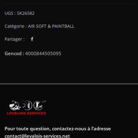
UGS :
SK26582
Catégorie :
AIR SOFT & PAINTBALL
Partager :
Pour toute question, contactez-nous à l’adresse
contact@levalois-services.net