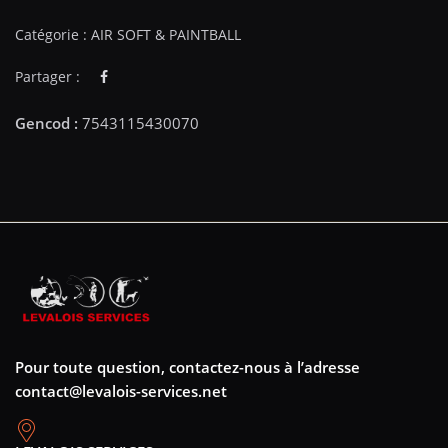
Catégorie :
AIR SOFT & PAINTBALL
Partager :
Pour toute question, contactez-nous à l’adresse
contact@levalois-services.net