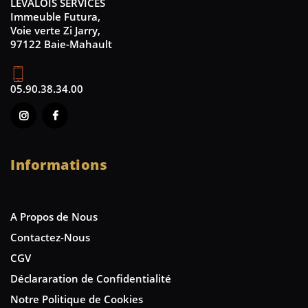
LEVALOIS SERVICES
Immeuble Futura,
Voie verte Zi Jarry,
97122 Baie-Mahault
05.90.38.34.00
Informations
A Propos de Nous
Contactez-Nous
CGV
Déclararation de Confidentialité
Notre Politique de Cookies