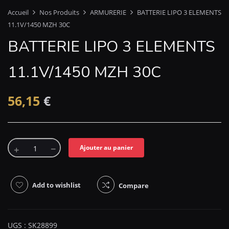
Accueil
Nos Produits
ARMURERIE
BATTERIE LIPO 3 ELEMENTS
11.1V/1450 MZH 30C
BATTERIE LIPO 3 ELEMENTS
11.1V/1450 MZH 30C
56,15
€
Ajouter au panier
Add to wishlist
Compare
UGS :
SK28899