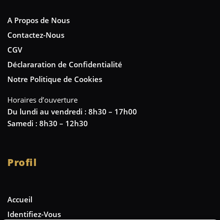
A Propos de Nous
Contactez-Nous
CGV
Déclararation de Confidentialité
Notre Politique de Cookies
Horaires d’ouverture
Du lundi au vendredi : 8h30 – 17h00
Samedi : 8h30 – 12h30
Profil
Accueil
Identifiez-Vous