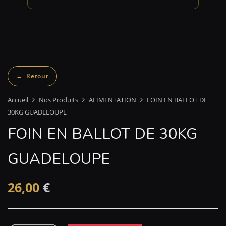
Accueil
Nos Produits
ALIMENTATION
FOIN EN BALLOT DE
30KG GUADELOUPE
FOIN EN BALLOT DE 30KG
GUADELOUPE
26,00
€