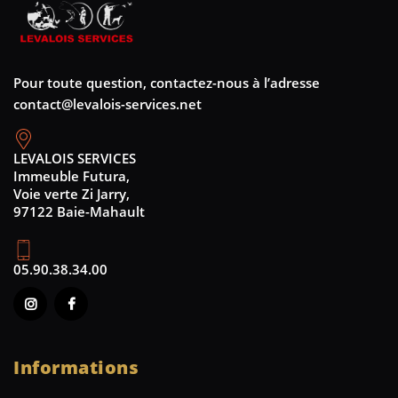
Pour toute question, contactez-nous à l’adresse
contact@levalois-services.net
LEVALOIS SERVICES
Immeuble Futura,
Voie verte Zi Jarry,
97122 Baie-Mahault
05.90.38.34.00
Informations