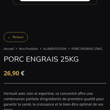
Accueil
Nos Produits
ALIMENTATION
PORC ENGRAIS 25KG
PORC ENGRAIS 25KG
26,90
€
Formulé avec soin et expertise, ce concentré offre une
combinaison parfaite d’ingrédients de première qualité pour
garantir la santé, la croissance et le bien-être optimal de vos
porcs.