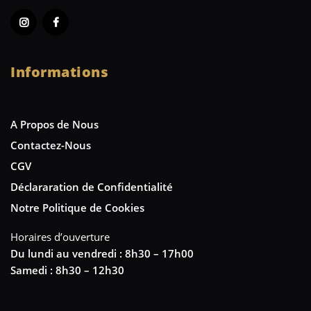
Informations
A Propos de Nous
Contactez-Nous
CGV
Déclararation de Confidentialité
Notre Politique de Cookies
Horaires d’ouverture
Du lundi au vendredi : 8h30 – 17h00
Samedi : 8h30 – 12h30