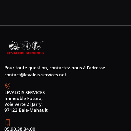
Pour toute question, contactez-nous à l’adresse
contact@levalois-services.net
LEVALOIS SERVICES
Immeuble Futura,
Voie verte Zi Jarry,
97122 Baie-Mahault
05.90.38.34.00