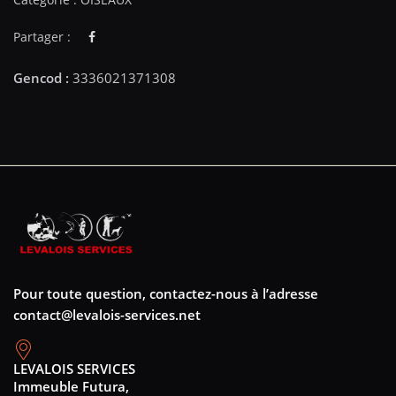
Partager :
Pour toute question, contactez-nous à l’adresse
contact@levalois-services.net
LEVALOIS SERVICES
Immeuble Futura,