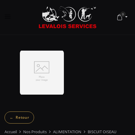
0
Accueil
Nos Produits
ALIMENTATION
BISCUIT OISEAU