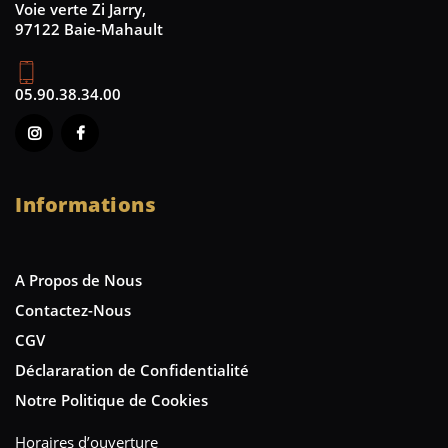
Voie verte Zi Jarry,
97122 Baie-Mahault
05.90.38.34.00
Informations
A Propos de Nous
Contactez-Nous
CGV
Déclararation de Confidentialité
Notre Politique de Cookies
Horaires d’ouverture