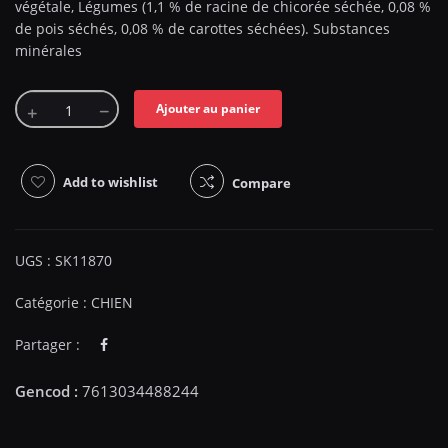
végétale, Légumes (1,1 % de racine de chicorée séchée, 0,08 %
de pois séchés, 0,08 % de carottes séchées). Substances
minérales
Ajouter au panier
Add to wishlist
Compare
UGS :
SK11870
Catégorie :
CHIEN
Partager :