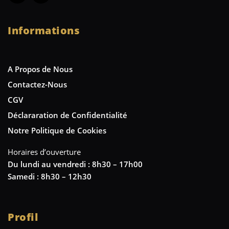
Informations
A Propos de Nous
Contactez-Nous
CGV
Déclararation de Confidentialité
Notre Politique de Cookies
Horaires d’ouverture
Du lundi au vendredi : 8h30 – 17h00
Samedi : 8h30 – 12h30
Profil