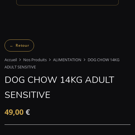
Accueil
Nos Produits
ALIMENTATION
DOG CHOW 14KG
ADULT SENSITIVE
DOG CHOW 14KG ADULT
SENSITIVE
49,00
€