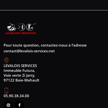
Pour toute question, contactez-nous à l’adresse
contact@levalois-services.net
LEVALOIS SERVICES
Immeuble Futura,
Voie verte Zi Jarry,
97122 Baie-Mahault
05.90.38.34.00