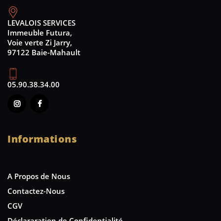
LEVALOIS SERVICES
Immeuble Futura,
Voie verte Zi Jarry,
97122 Baie-Mahault
05.90.38.34.00
Informations
A Propos de Nous
Contactez-Nous
CGV
Déclararation de Confidentialité