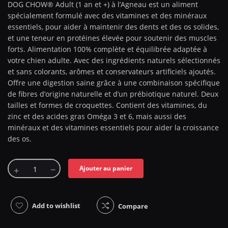
DOG CHOW® Adult (1 an et +) à l’Agneau est un aliment
spécialement formulé avec des vitamines et des minéraux
essentiels, pour aider à maintenir des dents et des os solides,
et une teneur en protéines élevée pour soutenir des muscles
forts. Alimentation 100% complète et équilibrée adaptée à
votre chien adulte. Avec des ingrédients naturels sélectionnés
et sans colorants, arômes et conservateurs artificiels ajoutés.
Offre une digestion saine grâce à une combinaison spécifique
de fibres d’origine naturelle et d’un prébiotique naturel. Deux
tailles et formes de croquettes. Contient des vitamines, du
zinc et des acides gras Oméga 3 et 6, mais aussi des
minéraux et des vitamines essentiels pour aider la croissance
des os.
Ajouter au panier
Add to wishlist
Compare