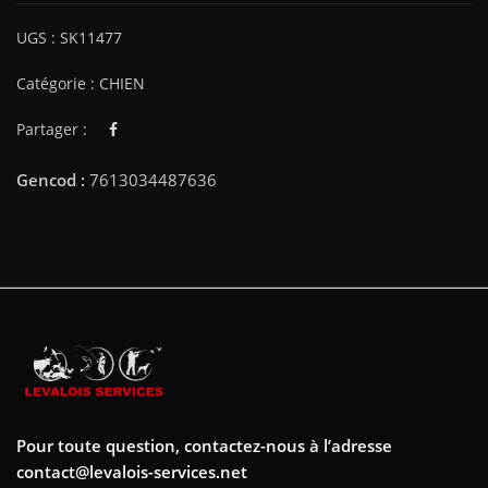
UGS :
SK11477
Catégorie :
CHIEN
Partager :
Pour toute question, contactez-nous à l’adresse
contact@levalois-services.net