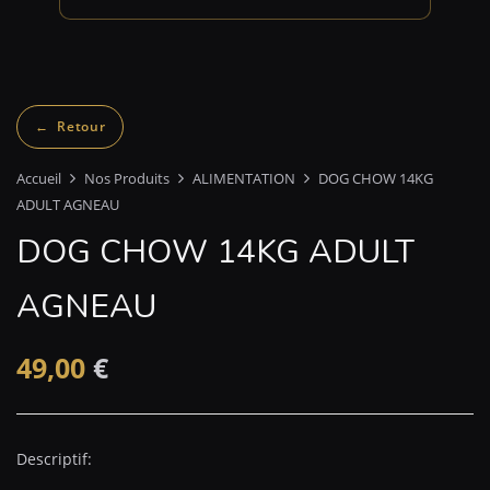
Accueil
Nos Produits
ALIMENTATION
DOG CHOW 14KG
ADULT AGNEAU
DOG CHOW 14KG ADULT
AGNEAU
49,00
€
Descriptif: