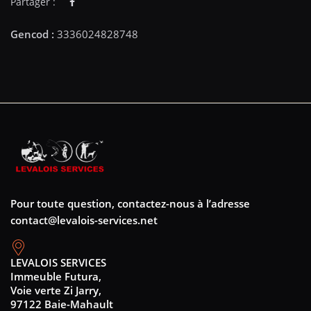
Partager :
Pour toute question, contactez-nous à l’adresse
contact@levalois-services.net
LEVALOIS SERVICES
Immeuble Futura,
Voie verte Zi Jarry,
97122 Baie-Mahault