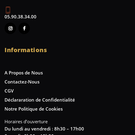
05.90.38.34.00
Informations
A Propos de Nous
Contactez-Nous
CGV
Déclararation de Confidentialité
Notre Politique de Cookies
Horaires d’ouverture
Du lundi au vendredi : 8h30 – 17h00