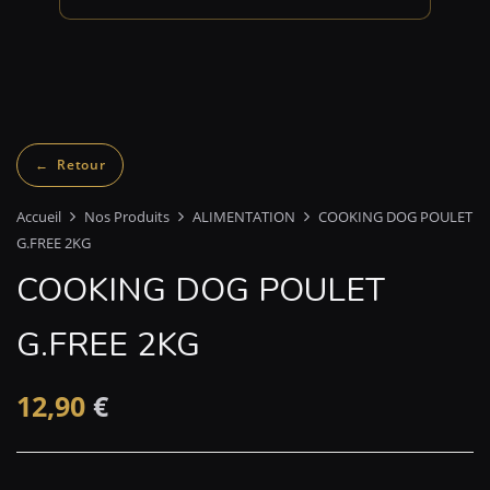
Accueil
Nos Produits
ALIMENTATION
COOKING DOG POULET
G.FREE 2KG
COOKING DOG POULET
G.FREE 2KG
12,90
€