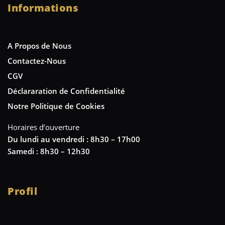
Informations
A Propos de Nous
Contactez-Nous
CGV
Déclararation de Confidentialité
Notre Politique de Cookies
Horaires d’ouverture
Du lundi au vendredi : 8h30 – 17h00
Samedi : 8h30 – 12h30
Profil