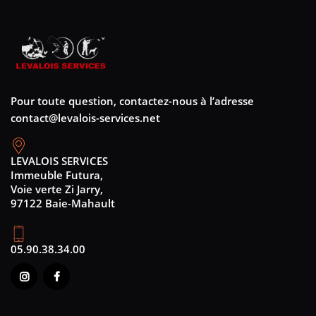
Pour toute question, contactez-nous à l’adresse
contact@levalois-services.net
LEVALOIS SERVICES
Immeuble Futura,
Voie verte Zi Jarry,
97122 Baie-Mahault
05.90.38.34.00