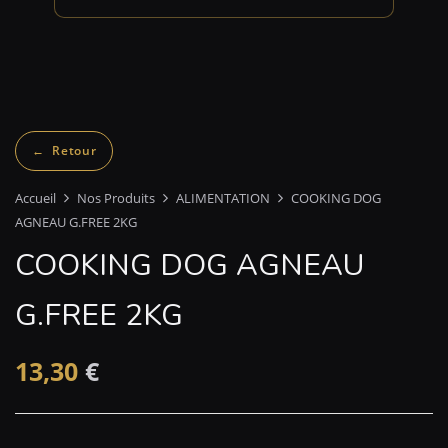
Accueil
Nos Produits
ALIMENTATION
COOKING DOG
AGNEAU G.FREE 2KG
COOKING DOG AGNEAU
G.FREE 2KG
13,30
€