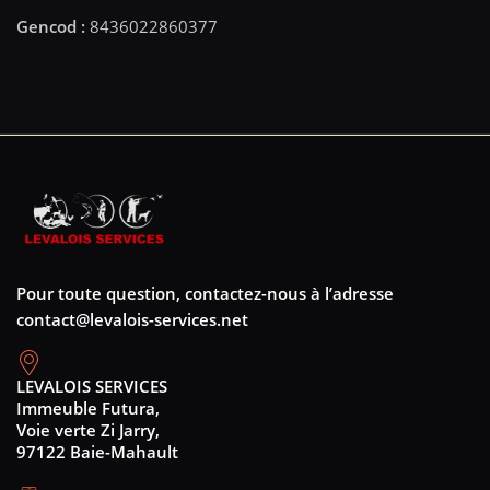
Pour toute question, contactez-nous à l’adresse
contact@levalois-services.net
LEVALOIS SERVICES
Immeuble Futura,
Voie verte Zi Jarry,
97122 Baie-Mahault