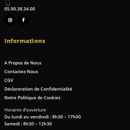
05.90.38.34.00
Informations
A Propos de Nous
Contactez-Nous
CGV
Déclararation de Confidentialité
Notre Politique de Cookies
Horaires d’ouverture
Du lundi au vendredi : 8h30 – 17h00
Samedi : 8h30 – 12h30