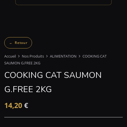
Accueil
Nos Produits
ALIMENTATION
COOKING CAT
SAUMON G.FREE 2KG
COOKING CAT SAUMON
G.FREE 2KG
14,20
€