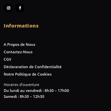
Informations
A Propos de Nous
Contactez-Nous
CGV
Déclararation de Confidentialité
Notre Politique de Cookies
Horaires d’ouverture
Du lundi au vendredi : 8h30 – 17h00
Samedi : 8h30 – 12h30