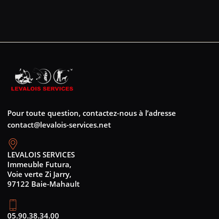
Pour toute question, contactez-nous à l’adresse
contact@levalois-services.net
LEVALOIS SERVICES
Immeuble Futura,
Voie verte Zi Jarry,
97122 Baie-Mahault
05.90.38.34.00