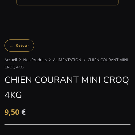
Accueil
Nos Produits
ALIMENTATION
CHIEN COURANT MINI
CROQ 4KG
CHIEN COURANT MINI CROQ
4KG
9,50
€