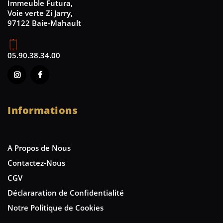
Immeuble Futura,
Voie verte Zi Jarry,
97122 Baie-Mahault
05.90.38.34.00
Informations
A Propos de Nous
Contactez-Nous
CGV
Déclararation de Confidentialité
Notre Politique de Cookies