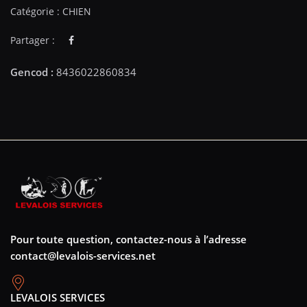
Catégorie :
CHIEN
Partager :
Pour toute question, contactez-nous à l’adresse
contact@levalois-services.net
LEVALOIS SERVICES