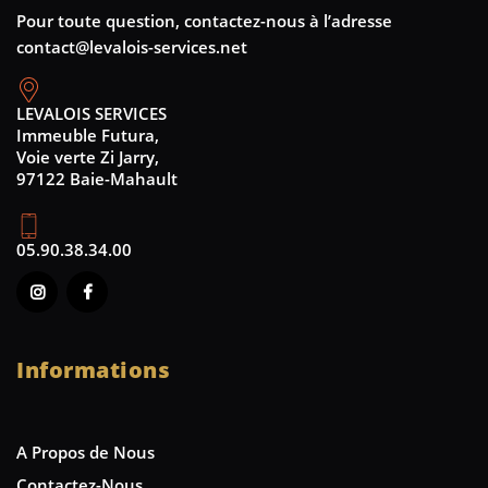
Pour toute question, contactez-nous à l’adresse
contact@levalois-services.net
LEVALOIS SERVICES
Immeuble Futura,
Voie verte Zi Jarry,
97122 Baie-Mahault
05.90.38.34.00
Informations
A Propos de Nous
Contactez-Nous