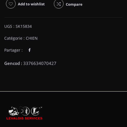
Add to wishlist
Compare
UGS :
SK15834
Catégorie :
CHIEN
Partager :