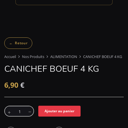
Accueil
Nos Produits
ALIMENTATION
CANICHEF BOEUF 4 KG
CANICHEF BOEUF 4 KG
6,90
€
Ajouter au panier