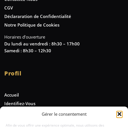
CGV
Déclararation de Confidentialité
Notre Politique de Cookies
Horaires d’ouverture
Du lundi au vendredi : 8h30 – 17h00
Samedi : 8h30 – 12h30
Profil
Accueil
Identifiez-Vous
Gérer le consentement
Newsletter
Afin de vous offrir une expérience optimale, nous utilisons des