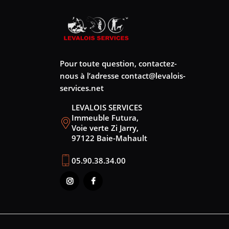
Pour toute question, contactez-
nous à l’adresse
contact@levalois-
services.net
LEVALOIS SERVICES
Immeuble Futura,
Voie verte Zi Jarry,
97122 Baie-Mahault
05.90.38.34.00