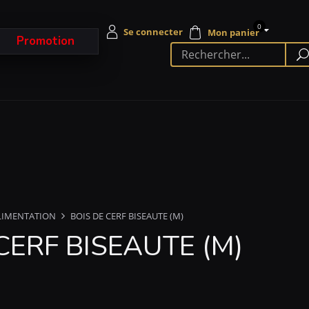
0
Promotion
LIMENTATION
BOIS DE CERF BISEAUTE (M)
CERF BISEAUTE (M)