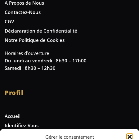
A Propos de Nous
Contactez-Nous
CGV
Déclararation de Confidentialité
Notre Politique de Cookies
Horaires d’ouverture
Du lundi au vendredi : 8h30 – 17h00
Samedi : 8h30 – 12h30
Profil
Accueil
Identifiez-Vous
Gérer le consentement