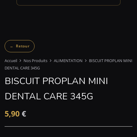
Accueil
Nos Produits
ALIMENTATION
BISCUIT PROPLAN MINI
DENTAL CARE 345G
BISCUIT PROPLAN MINI
DENTAL CARE 345G
5,90
€