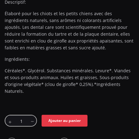
Descriptif:
Élaboré pour les chiots et les petits chiens avec des
ingrédients naturels, sans arômes ni colorants artificiels
ajoutés. Les dental care sont scientifiquement prouvé pour
réduire la formation du tartre et de la plaque dentaire, elles
sont enrichi en clou de girofle aux propriétés apaisantes, sont
faibles en matières grasses et sans sucre ajouté.
Ingrédients:
Céréales*. Glycérol. Substances minérales. Levure*. Viandes
et sous-produits animaux. Huiles et graisses. Sous-produits
d’origine végétale* (clou de girofle* 0,25%).*Ingrédients
Naturels.
Ajouter au panier