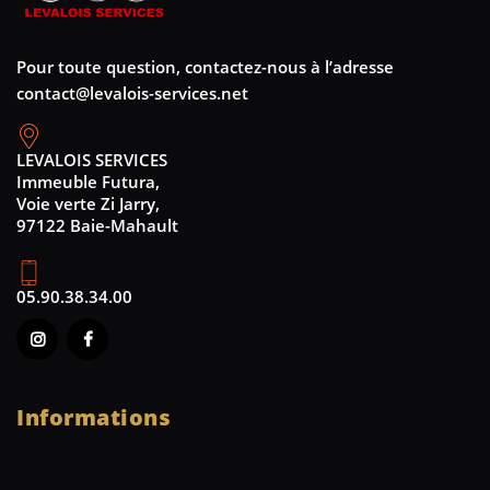
Pour toute question, contactez-nous à l’adresse
contact@levalois-services.net
LEVALOIS SERVICES
Immeuble Futura,
Voie verte Zi Jarry,
97122 Baie-Mahault
05.90.38.34.00
Informations