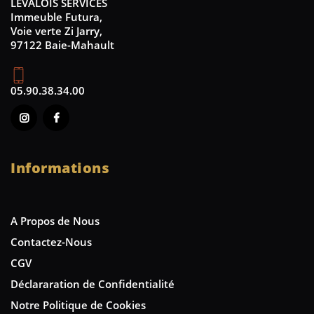
LEVALOIS SERVICES
Immeuble Futura,
Voie verte Zi Jarry,
97122 Baie-Mahault
05.90.38.34.00
Informations
A Propos de Nous
Contactez-Nous
CGV
Déclararation de Confidentialité
Notre Politique de Cookies