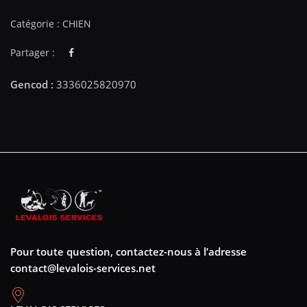
Catégorie :
CHIEN
Partager :
Pour toute question, contactez-nous à l’adresse
contact@levalois-services.net