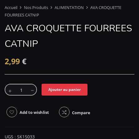
Accueil
Nos Produits
ALIMENTATION
AVA CROQUETTE
FOURREES CATNIP
AVA CROQUETTE FOURREES
CATNIP
2,99
€
Ajouter au panier
Add to wishlist
Compare
UGS :
SK15033