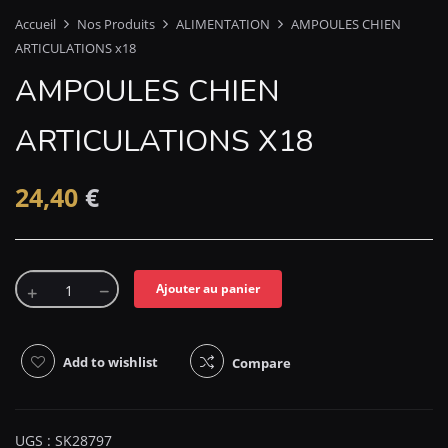
Accueil
Nos Produits
ALIMENTATION
AMPOULES CHIEN
ARTICULATIONS x18
AMPOULES CHIEN
ARTICULATIONS X18
24,40
€
Ajouter au panier
Add to wishlist
Compare
UGS :
SK28797