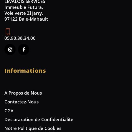
LEVALOIS SERVICES
Immeuble Futura,
Voie verte Zi Jarry,
97122 Baie-Mahault
05.90.38.34.00
Informations
A Propos de Nous
Contactez-Nous
CGV
Déclararation de Confidentialité
Notre Politique de Cookies