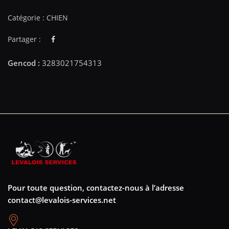
Catégorie :
CHIEN
Partager :
Pour toute question, contactez-nous à l’adresse
contact@levalois-services.net