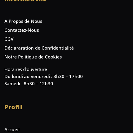
A Propos de Nous
Contactez-Nous
CGV
Déclararation de Confidentialité
Notre Politique de Cookies
Horaires d’ouverture
Du lundi au vendredi : 8h30 – 17h00
Samedi : 8h30 – 12h30
Profil
Accueil