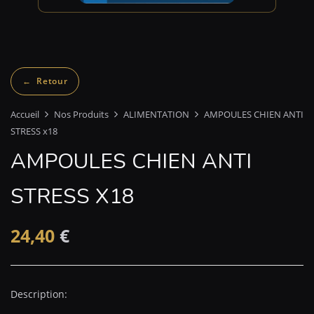
Accueil
Nos Produits
ALIMENTATION
AMPOULES CHIEN ANTI
STRESS x18
AMPOULES CHIEN ANTI
STRESS X18
24,40
€
Description: