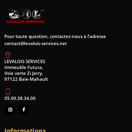
Pour toute question, contactez-nous à l’adresse
contact@levalois-services.net
LEVALOIS SERVICES
Immeuble Futura,
Voie verte Zi Jarry,
97122 Baie-Mahault
05.90.38.34.00
Informations