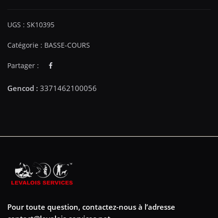
UGS :
SK10395
Catégorie :
BASSE-COURS
Partager :
Pour toute question, contactez-nous à l’adresse