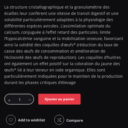
La structure cristallographique et la granulométrie des
écailles leur confèrent une vitesse de transit digestif et une
solubilité particulièrement adaptées à la physiologie des
différentes espèces avicoles. L’assimilation optimale du
calcium, conjuguée à l’effet retard des particules, limite
l’hypocalcémie sanguine et la mobilisation osseuse, favorisant
ainsi la solidité des coquilles d’œufs* (réduction du taux de
casse des œufs de consommation et amélioration de
l’éclosivité des œufs de reproduction). Les coquilles d’huitres
ont également un effet positif sur la coloration du jaune des
œufs* lié à leur teneur en iode organique. Elles sont
particulièrement indiquées pour le maintien de la production
durant les phases critiques d’élevage
Ajouter au panier
Add to wishlist
Compare