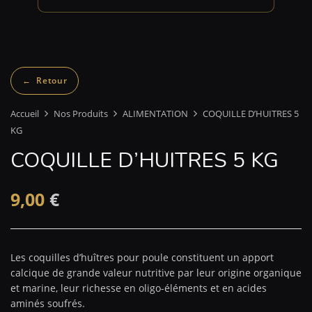
Accueil
Nos Produits
ALIMENTATION
COQUILLE D’HUITRES 5
KG
COQUILLE D’HUITRES 5 KG
9,00
€
Les coquilles d’huîtres pour poule constituent un apport
calcique de grande valeur nutritive par leur origine organique
et marine, leur richesse en oligo-éléments et en acides
aminés soufrés.