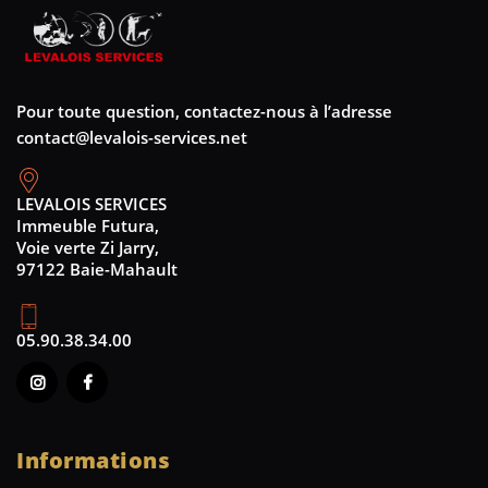
Pour toute question, contactez-nous à l’adresse
contact@levalois-services.net
LEVALOIS SERVICES
Immeuble Futura,
Voie verte Zi Jarry,
97122 Baie-Mahault
05.90.38.34.00
Informations