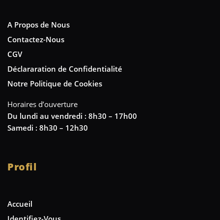
A Propos de Nous
Contactez-Nous
CGV
Déclararation de Confidentialité
Notre Politique de Cookies
Horaires d’ouverture
Du lundi au vendredi : 8h30 – 17h00
Samedi : 8h30 – 12h30
Profil
Accueil
Identifiez-Vous