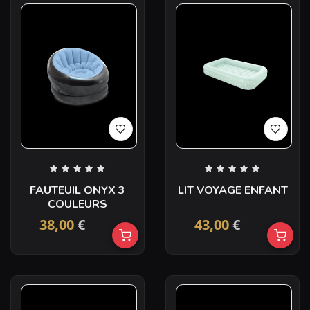
FAUTEUIL ONYX 3
LIT VOYAGE ENFANT
COULEURS
38,00
€
43,00
€