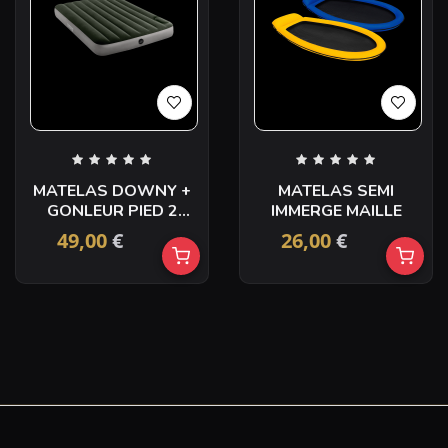
MATELAS DOWNY +
MATELAS SEMI
GONLEUR PIED 2
IMMERGE MAILLE
PERS
49,00
€
26,00
€