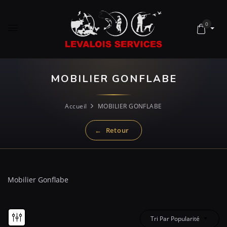
0
MOBILIER GONFLABE
Accueil
MOBILIER GONFLABE
Mobilier Gonflabe
Tri Par Popularité