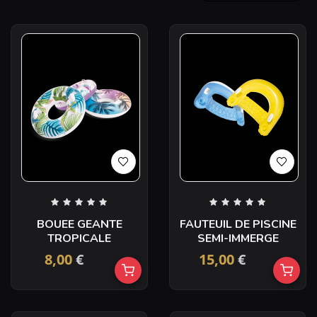
BOUEE GEANTE
FAUTEUIL DE PISCINE
TROPICALE
SEMI-IMMERGE
8,00
€
15,00
€