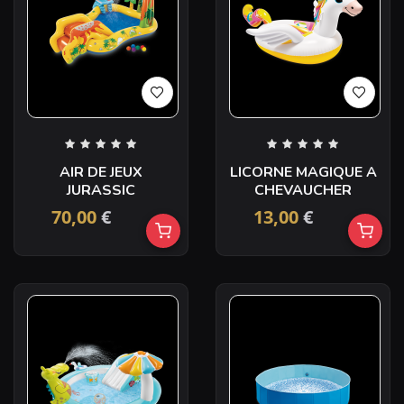
AIR DE JEUX
LICORNE MAGIQUE A
JURASSIC
CHEVAUCHER
70,00
€
13,00
€