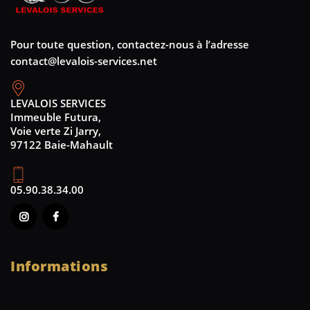
Pour toute question, contactez-nous à l’adresse
contact@levalois-services.net
LEVALOIS SERVICES
Immeuble Futura,
Voie verte Zi Jarry,
97122 Baie-Mahault
05.90.38.34.00
Informations