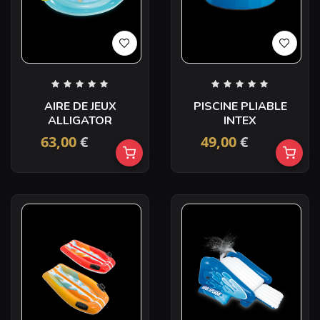
AIRE DE JEUX
PISCINE PLIABLE
ALLIGATOR
INTEX
63,00
€
49,00
€