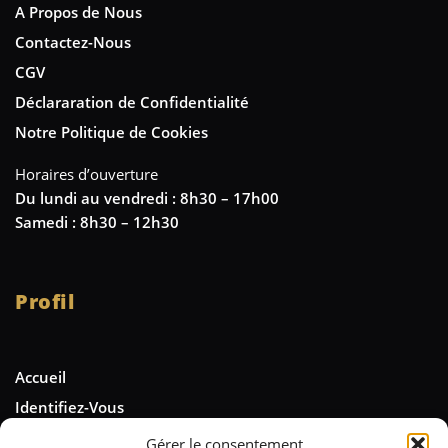
A Propos de Nous
Contactez-Nous
CGV
Déclararation de Confidentialité
Notre Politique de Cookies
Horaires d’ouverture
Du lundi au vendredi : 8h30 – 17h00
Samedi : 8h30 – 12h30
Profil
Accueil
Identifiez-Vous
Gérer le consentement