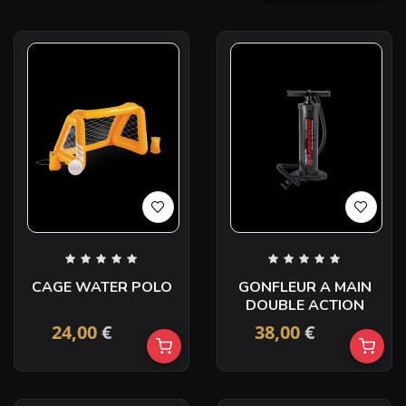
CAGE WATER POLO
GONFLEUR A MAIN
DOUBLE ACTION
24,00
€
38,00
€