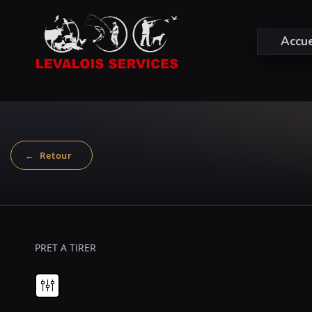
Accue
PRET A TIRER