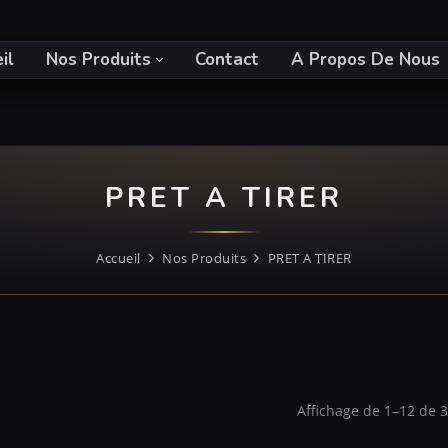
il
Nos Produits
Contact
A Propos De Nous
PRET A TIRER
Accueil
Nos Produits
PRET A TIRER
Affichage de 1–12 de 39