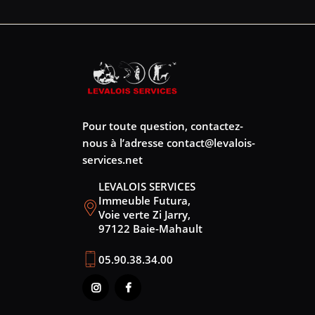
Pour toute question, contactez-
nous à l’adresse
contact@levalois-
services.net
LEVALOIS SERVICES
Immeuble Futura,
Voie verte Zi Jarry,
97122 Baie-Mahault
05.90.38.34.00