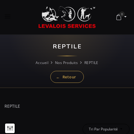
0
REPTILE
Accueil
Nos Produits
REPTILE
REPTILE
Tri Par Popularité