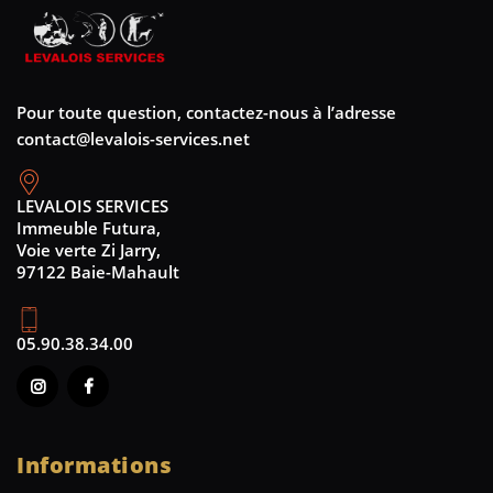
Pour toute question, contactez-nous à l’adresse
contact@levalois-services.net
LEVALOIS SERVICES
Immeuble Futura,
Voie verte Zi Jarry,
97122 Baie-Mahault
05.90.38.34.00
Informations