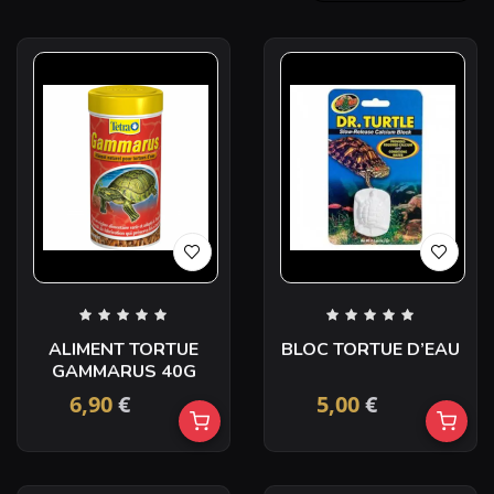
ALIMENT TORTUE
BLOC TORTUE D’EAU
GAMMARUS 40G
6,90
€
5,00
€