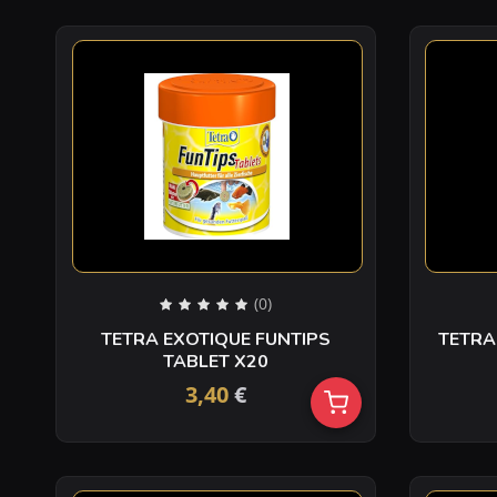
(0)
TETRA EXOTIQUE FUNTIPS
TETRA
TABLET X20
3,40
€