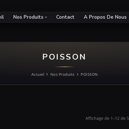
il
Nos Produits
Contact
A Propos De Nous
POISSON
Accueil
Nos Produits
POISSON
Affichage de 1–12 de 52