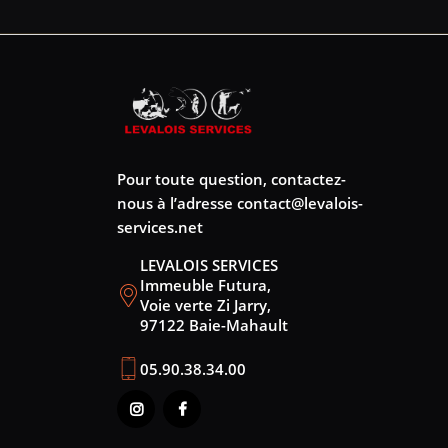
Pour toute question, contactez-
nous à l’adresse
contact@levalois-
services.net
LEVALOIS SERVICES
Immeuble Futura,
Voie verte Zi Jarry,
97122 Baie-Mahault
05.90.38.34.00