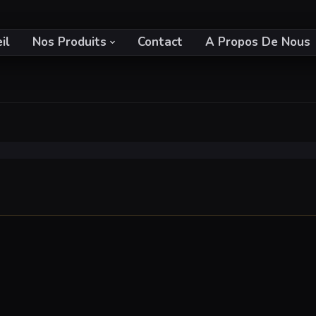
il
Nos Produits
Contact
A Propos De Nous