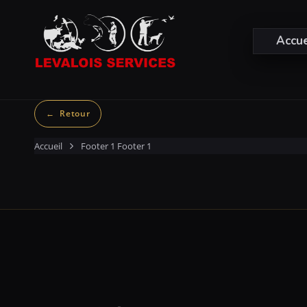
Accue
Accueil
Footer 1
Footer 1