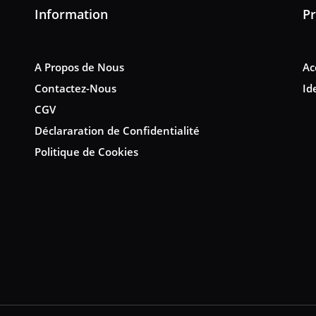
Information
Pr
A Propos de Nous
Ac
Contactez-Nous
Id
CGV
Déclararation de Confidentialité
Politique de Cookies