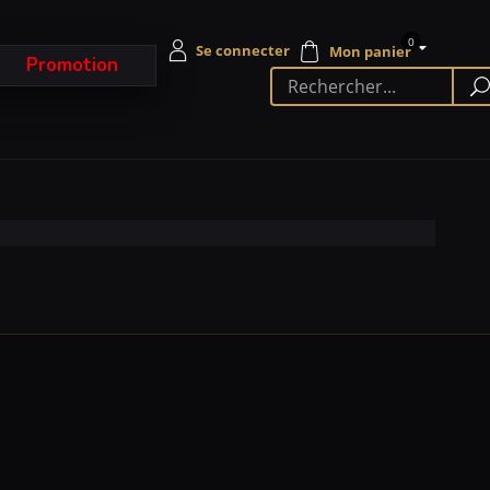
0
Promotion