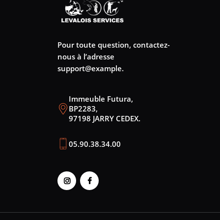
Pour toute question, contactez-
nous à l’adresse
support@example.
Immeuble Futura,
BP2283,
97198 JARRY CEDEX.
05.90.38.34.00