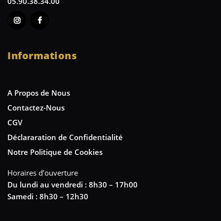
05.90.38.34.00
Informations
A Propos de Nous
Contactez-Nous
CGV
Déclararation de Confidentialité
Notre Politique de Cookies
Horaires d’ouverture
Du lundi au vendredi : 8h30 – 17h00
Samedi : 8h30 – 12h30