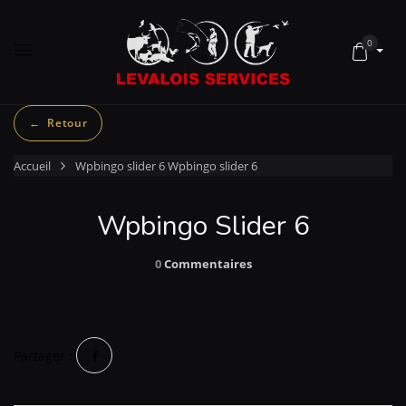
0
Accueil
Wpbingo slider 6
Wpbingo slider 6
Wpbingo Slider 6
0
Commentaires
Partager :