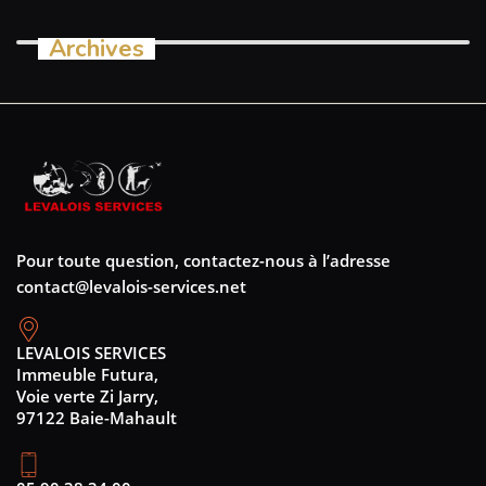
Archives
Pour toute question, contactez-nous à l’adresse
contact@levalois-services.net
LEVALOIS SERVICES
Immeuble Futura,
Voie verte Zi Jarry,
97122 Baie-Mahault