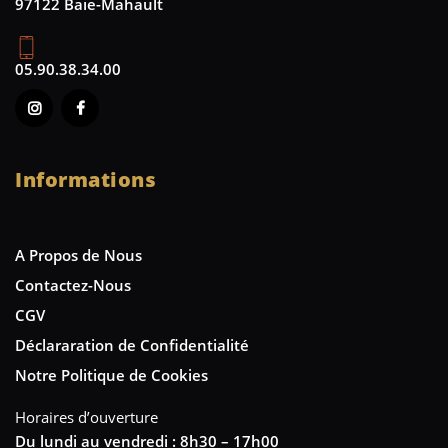
97122 Baie-Mahault
05.90.38.34.00
Informations
A Propos de Nous
Contactez-Nous
CGV
Déclararation de Confidentialité
Notre Politique de Cookies
Horaires d’ouverture
Du lundi au vendredi : 8h30 – 17h00