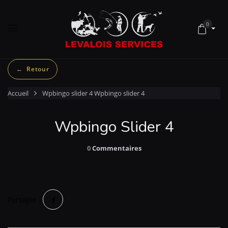
0
Accueil
Wpbingo slider 4
Wpbingo slider 4
Wpbingo Slider 4
0
Commentaires
Partager :