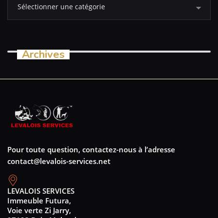
Archives
Pour toute question, contactez-nous à l’adresse
contact@levalois-services.net
LEVALOIS SERVICES
Immeuble Futura,
Voie verte Zi Jarry,