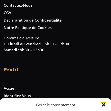
Contactez-Nous
CGV
Déclararation de Confidentialité
Notre Politique de Cookies
Horaires d’ouverture
Du lundi au vendredi : 8h30 – 17h00
Samedi : 8h30 – 12h30
Profil
Accueil
Identifiez-Vous
Gérer le consentement