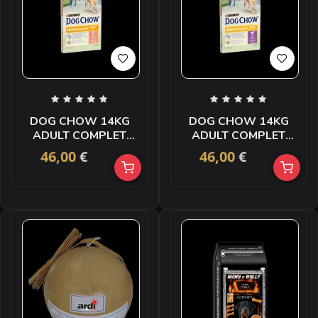
DOG CHOW 14KG
DOG CHOW 14KG
ADULT COMPLET
ADULT COMPLET
SAUMON
AGNEAU
46,00
€
46,00
€