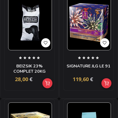
BEIZSIK 23%
SIGNATURE JLG LE 91
COMPLET 20KG
28,00
€
119,60
€