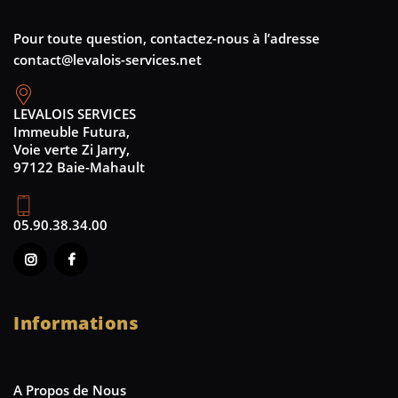
Pour toute question, contactez-nous à l’adresse
contact@levalois-services.net
LEVALOIS SERVICES
Immeuble Futura,
Voie verte Zi Jarry,
97122 Baie-Mahault
05.90.38.34.00
Informations
A Propos de Nous