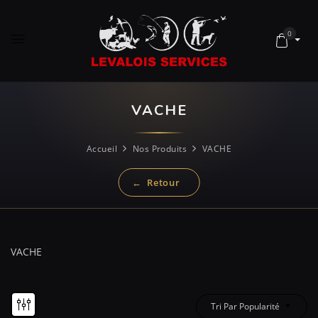
0
VACHE
Accueil
Nos Produits
VACHE
VACHE
Tri Par Popularité