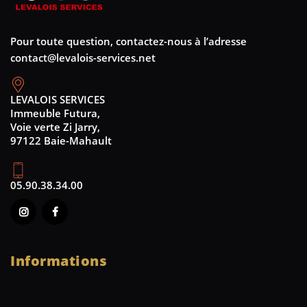
Pour toute question, contactez-nous à l’adresse
contact@levalois-services.net
LEVALOIS SERVICES
Immeuble Futura,
Voie verte Zi Jarry,
97122 Baie-Mahault
05.90.38.34.00
Informations