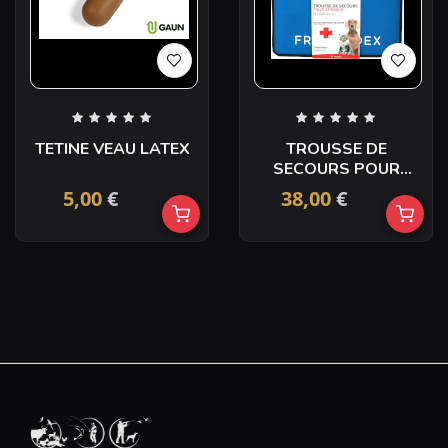
TETINE VEAU LATEX
TROUSSE DE
SECOURS POUR
ANIMAUX
5,00
€
38,00
€