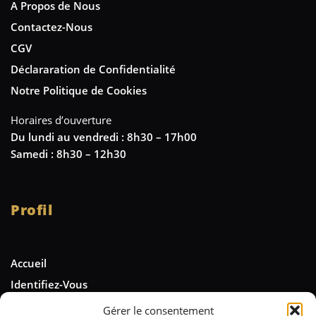
A Propos de Nous
Contactez-Nous
CGV
Déclararation de Confidentialité
Notre Politique de Cookies
Horaires d’ouverture
Du lundi au vendredi : 8h30 – 17h00
Samedi : 8h30 – 12h30
Profil
Accueil
Identifiez-Vous
Gérer le consentement