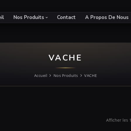
il
Nos Produits
Contact
A Propos De Nous
VACHE
Accueil
Nos Produits
VACHE
Afficher les 