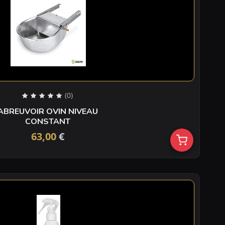
(0)
ABREUVOIR OVIN NIVEAU
CONSTANT
63,00
€