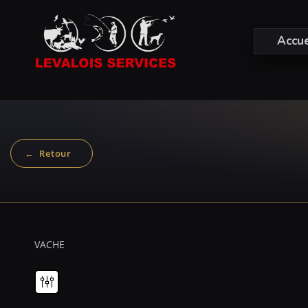
Accue
VACHE