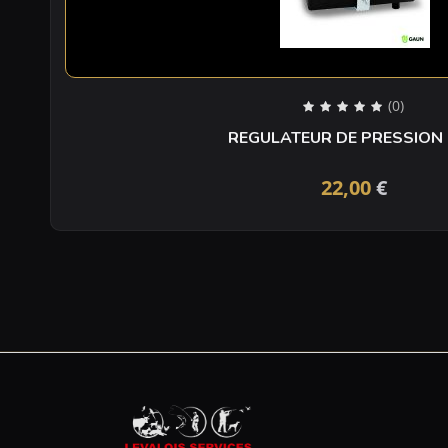
(0)
REGULATEUR DE PRESSION
22,00
€