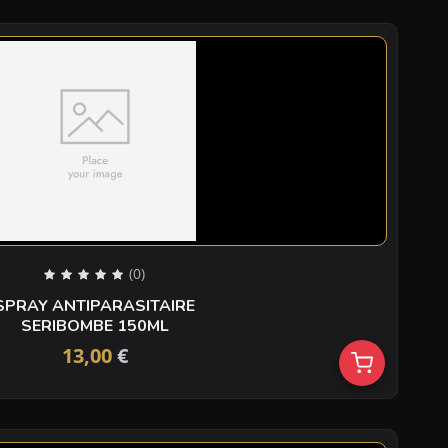
(0)
SPRAY ANTIPARASITAIRE
SERIBOMBE 150ML
13,00
€