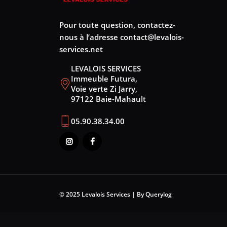
Pour toute question, contactez-
nous à l’adresse
contact@levalois-
services.net
LEVALOIS SERVICES
Immeuble Futura,
Voie verte Zi Jarry,
97122 Baie-Mahault
05.90.38.34.00
© 2025 Levalois Services | By Querylog