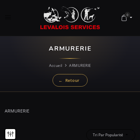
0
ARMURERIE
Accueil
ARMURERIE
ARMURERIE
Tri Par Popularité