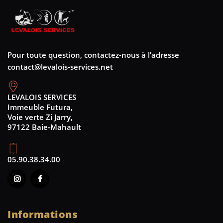
Pour toute question, contactez-nous à l’adresse
contact@levalois-services.net
LEVALOIS SERVICES
Immeuble Futura,
Voie verte Zi Jarry,
97122 Baie-Mahault
05.90.38.34.00
Informations