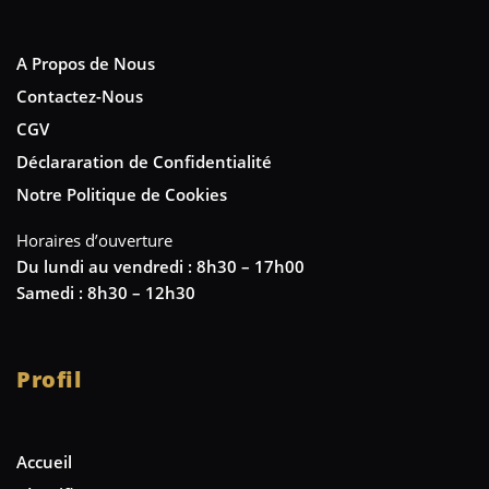
A Propos de Nous
Contactez-Nous
CGV
Déclararation de Confidentialité
Notre Politique de Cookies
Horaires d’ouverture
Du lundi au vendredi : 8h30 – 17h00
Samedi : 8h30 – 12h30
Profil
Accueil